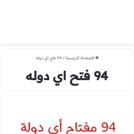
الصفحة الرئيسية
/
94 فتح اي دوله
94 فتح اي دوله