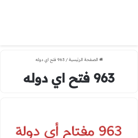
الصفحة الرئيسية
/
963 فتح اي دوله
963 فتح اي دوله