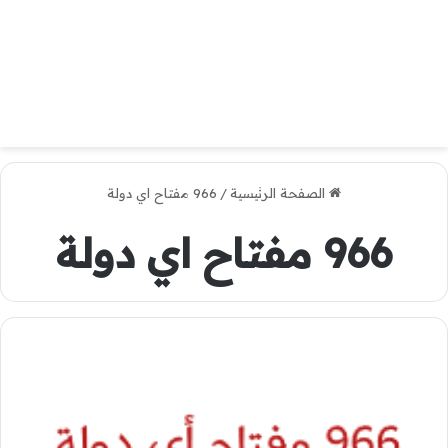
الصفحة الرئيسية
/
966 مفتاح اي دولة
966 مفتاح اي دولة