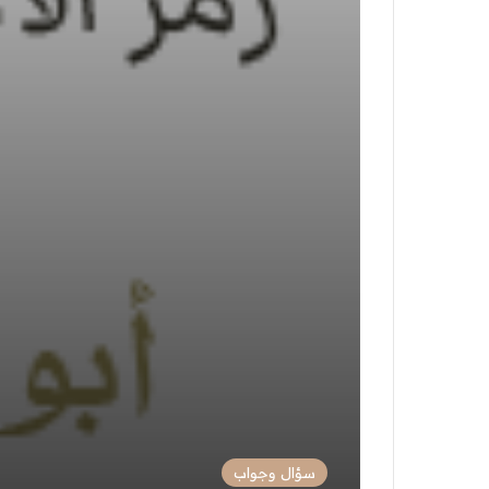
سؤال وجواب