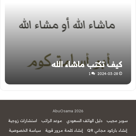
كيف تكتب ماشاء الله
1
2024-03-28
AbuOsama 2026
سوبر مجيب
دليل الهاتف السعودي
موعد الراتب
استشارات زوجية
إنشاء باركود مجاني QR
إنشاء كلمة مرور قوية
سياسة الخصوصية