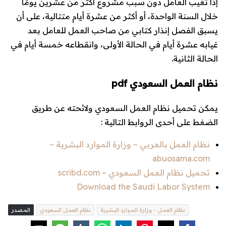
إذا تغيب العامل دون سبب مشروع أكثر من عشرين يومًا
خلال السنة الواحدة، أو أكثر من عشرة أيام متتالية، على أن
يسبق الفصل إنذار كتابي من صاحب العمل للعامل بعد
غيابه عشرة أيام في الحالة الأولى، وانقطاعه خمسة أيام في
الحالة الثانية.
نظام العمل السعودي pdf
يمكن تحميل نظام العمل السعودي ولائحته عن طريق
الضغط على أحدى الروابط التالية :
نظام العمل بالعربي – وزارة الموارد البشرية –
abuosama.com
تحميل نظام العمل السعودي – scribd.com
Download the Saudi Labor System
نظام العمل - وزارة الموارد البشرية
نظام العمل السعودي
المصدر