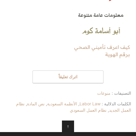
كيف اعرف تأميني الصحي
برقم الهوية
اترك تعليقاً
التصنيفات :
منوعات
الكلمات الدلالية :
Labor Law
,
الأنظمة السعودية
,
نص المادة
,
نظام
العمل الجديد
,
نظام العمل السعودي
↑