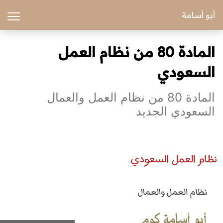
أبو أسامة
المادة 80 من نظام العمل
السعودي
المادة 80 من نظام العمل والعمال
السعودي الجديد