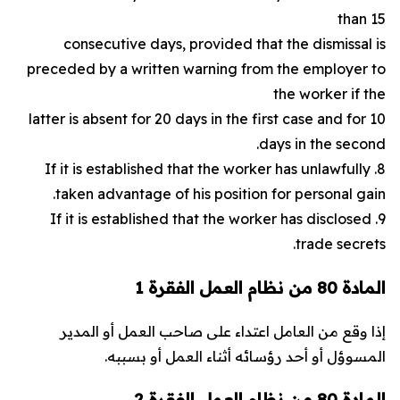
than 15
consecutive days, provided that the dismissal is
preceded by a written warning from the employer to
the worker if the
latter is absent for 20 days in the first case and for 10
days in the second.
8. If it is established that the worker has unlawfully
taken advantage of his position for personal gain.
9. If it is established that the worker has disclosed
trade secrets.
المادة 80 من نظام العمل الفقرة 1
إذا وقع من العامل اعتداء على صاحب العمل أو المدير
المسوؤل أو أحد رؤسائه أثناء العمل أو بسببه.
المادة 80 من نظام العمل الفقرة 2