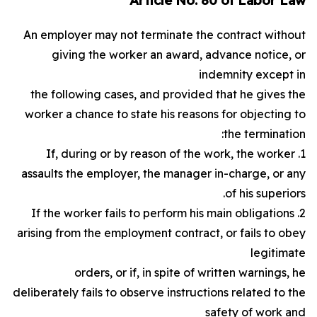
Article No. 80 of Labor Law
An employer may not terminate the contract without
giving the worker an award, advance notice, or
indemnity except in
the following cases, and provided that he gives the
worker a chance to state his reasons for objecting to
the termination:
1. If, during or by reason of the work, the worker
assaults the employer, the manager in-charge, or any
of his superiors.
2. If the worker fails to perform his main obligations
arising from the employment contract, or fails to obey
legitimate
orders, or if, in spite of written warnings, he
deliberately fails to observe instructions related to the
safety of work and