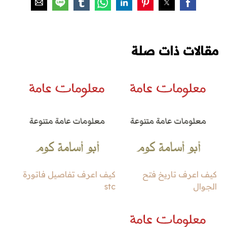
مقالات ذات صلة
كيف اعرف تاريخ فتح
كيف اعرف تفاصيل فاتورة
الجوال
stc