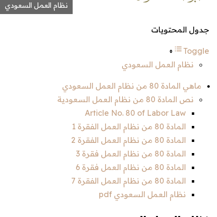
نظام العمل السعودي
جدول المحتويات
Toggle
نظام العمل السعودي
ماهي المادة 80 من نظام العمل السعودي
نص المادة 80 من نظام العمل السعودية
Article No. 80 of Labor Law
المادة 80 من نظام العمل الفقرة 1
المادة 80 من نظام العمل الفقرة 2
المادة 80 من نظام العمل فقرة 3
المادة 80 من نظام العمل فقرة 6
المادة 80 من نظام العمل الفقرة 7
نظام العمل السعودي pdf