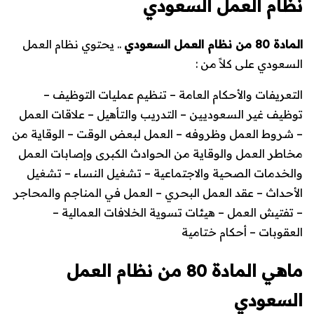
نظام العمل السعودي
المادة 80 من نظام العمل السعودي
.. يحتوي نظام العمل
السعودي على كلاً من :
التعريفات والأحكام العامة
–
تنظيم عمليات التوظيف
–
توظيف غير السعوديين
–
التدريب والتأهيل
–
علاقات العمل
–
شروط العمل وظروفه
–
العمل لبعض الوقت
–
الوقاية من
مخاطر العمل والوقاية من الحوادث الكبرى وإصابات العمل
والخدمات الصحية والاجتماعية
–
تشغيل النساء
–
تشغيل
الأحداث
–
عقد العمل البحري
–
العمل في المناجم والمحاجر
–
تفتيش العمل
–
هيئات تسوية الخلافات العمالية
–
العقوبات
–
أحكام ختامية
ماهي المادة 80 من نظام العمل
السعودي