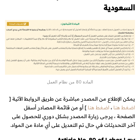
السعودية
المادة 80 من نظام العمل
يمكن الإطلاع من المصدر مباشرة عن طريق الروابط الآتية [
اضغط هنا
،
اضغط هنا
] أو من قائمة المصادر أسفل
الصفحة ، يرجى زيارة المصدر بشكل دوري للحصول على
آخر التحديثات في حال تم التعديل على أي مادة من المواد.