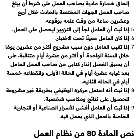
إلحاق خسارة مادية بصاحب العمل على شرط أن يبلغ
صاحب العمل الجهات المختصة بالحادث خلال أربع
وعشرين ساعة من وقت علمه بوقوعه.
إذا ثبت أن العامل لجأ إلى التزوير ليحصل على العمل.
إذا كان العامل معينًا تحت الاختبار.
إذا تغيب العامل دون سبب مشروع أكثر من عشرين يومًا
خلال السنة الواحدة، أو أكثر من عشرة أيام متتالية، على
أن يسبق الفصل إنذار كتابي من صاحب العمل للعامل
بعد غيابه عشرة أيام في الحالة الأولى، وانقطاعه خمسة
أيام في الحالة الثانية.
إذا ثبت أنه استغل مركزه الوظيفي بطريقة غير مشروعة
للحصول على نتائج ومكاسب شخصية.
إذا ثبت أن العامل أفشى الأسرار الصناعية أو التجارية
الخاصة بالعمل الذي يعمل فيه.
نص المادة 80 من نظام العمل