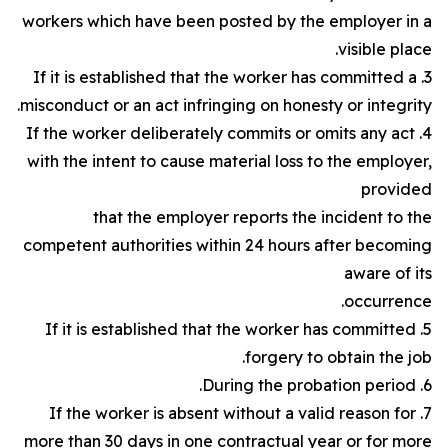
workers which have been posted by the employer in a
visible place.
3. If it is established that the worker has committed a
misconduct or an act infringing on honesty or integrity.
4. If the worker deliberately commits or omits any act
with the intent to cause material loss to the employer,
provided
that the employer reports the incident to the
competent authorities within 24 hours after becoming
aware of its
occurrence.
5. If it is established that the worker has committed
forgery to obtain the job.
6. During the probation period.
7. If the worker is absent without a valid reason for
more than 30 days in one contractual year or for more