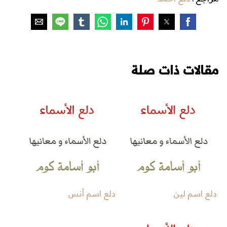
مقالات ذات صلة
دلع اسم لين
دلع اسم أنس