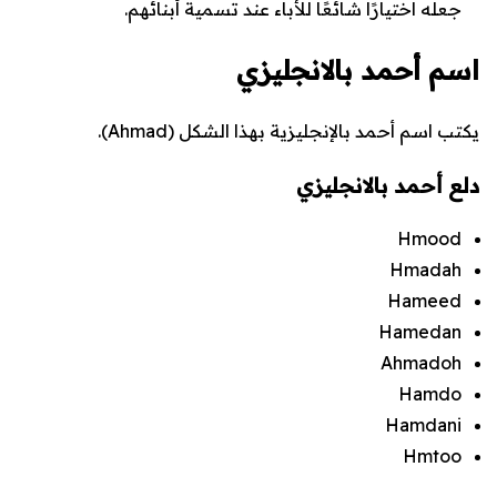
جعله اختيارًا شائعًا للأباء عند تسمية أبنائهم.
اسم أحمد بالانجليزي
يكتب اسم أحمد بالإنجليزية بهذا الشكل (
Ahmad
).
دلع أحمد بالانجليزي
Hmood
Hmadah
Hameed
Hamedan
Ahmadoh
Hamdo
Hamdani
Hmtoo