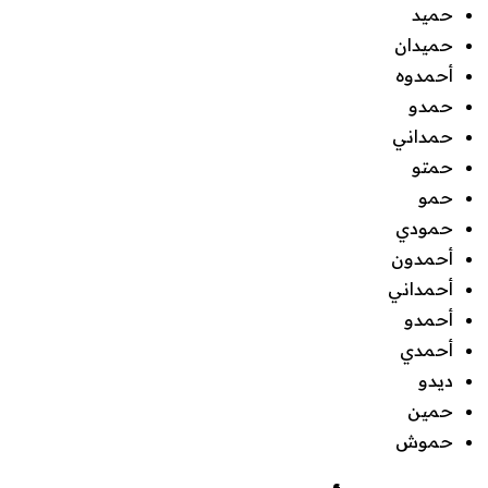
حميد
حميدان
أحمدوه
حمدو
حمداني
حمتو
حمو
حمودي
أحمدون
أحمداني
أحمدو
أحمدي
ديدو
حمين
حموش