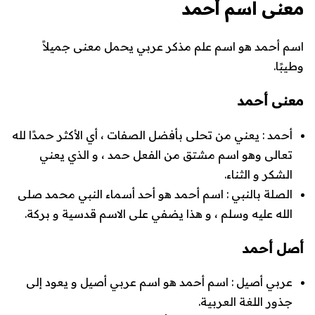
معنى اسم أحمد
اسم أحمد هو اسم علم مذكر عربي يحمل معنى جميلاً
وطيبًا.
معنى أحمد
أحمد
: يعني من تحلى بأفضل الصفات ، أي الأكثر حمدًا لله
تعالى وهو اسم مشتق من الفعل حمد ، و الذي يعني
الشكر و الثناء.
الصلة بالنبي
: اسم أحمد هو أحد أسماء النبي محمد صلى
الله عليه وسلم ، و هذا يضفي على الاسم قدسية و بركة.
أصل أحمد
عربي أصيل
: اسم أحمد هو اسم عربي أصيل و يعود إلى
جذور اللغة العربية.