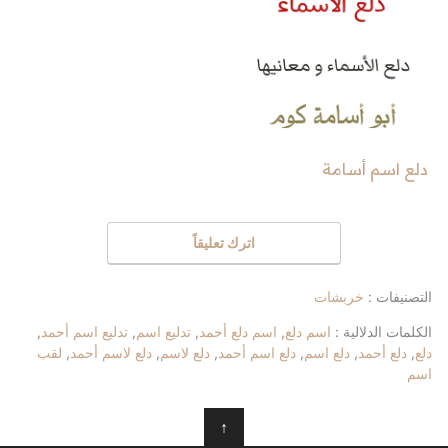
دلع اسم أسامة
اترك تعليقاً
التصنيفات :
خربشات
الكلمات الدلالية :
اسم دلع
,
اسم دلع أحمد
,
تدليع اسم
,
تدليع اسم أحمد
,
دلع
,
دلع أحمد
,
دلع اسم
,
دلع اسم أحمد
,
دلع لاسم
,
دلع لاسم أحمد
,
لقب
اسم
↑