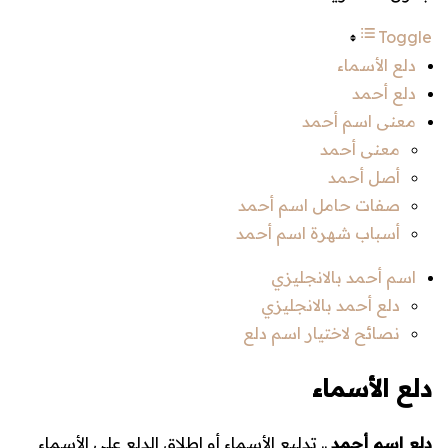
Toggle
دلع الأسماء
دلع أحمد
معنى اسم أحمد
معنى أحمد
أصل أحمد
صفات حامل اسم أحمد
أسباب شهرة اسم أحمد
اسم أحمد بالانجليزي
دلع أحمد بالانجليزي
نصائح لاختيار اسم دلع
دلع الأسماء
دلع اسم أحمد
.. تدليع الأسماء أو إطلاق الدلع على الأسماء