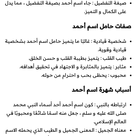
صيغة التفضيل
: جاء اسم أحمد بصيغة التفضيل ، مما يدل
على الكمال و التميز.
صفات حامل اسم أحمد
شخصية قيادية
: غالبًا ما يتميز حامل اسم أحمد بشخصية
قيادية وقوية.
طيب القلب
: يتميز بطيبة القلب و حسن الخلق.
مثابر
: يتميز بالمثابرة و الاجتهاد في تحقيق أهدافه.
محبوب
: يحظى بحب و احترام من حوله.
أسباب شهرة اسم أحمد
ارتباطه بالنبي
: كون اسم أحمد أحد أسماء النبي محمد
صلى الله عليه و سلم ، جعل منه اسمًا شائعًا ومحبوبًا في
العالم الإسلامي.
معناه الجميل
: المعنى الجميل و الطيب الذي يحمله الاسم