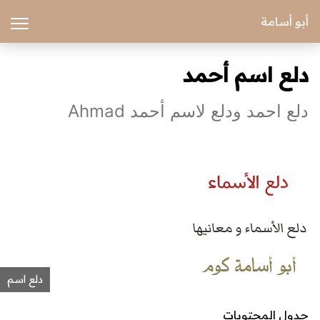
أبو أسامة
دلع اسم أحمد
دلع احمد ودلع لاسم أحمد Ahmad
دلع اسم
جدول المحتويات