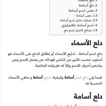
دلع أسامة
معنى اسم أسامة
معنى أسامة
صفات حامل اسم أسامة
اسم أسامة بالانجليزي
نصائح لاختيار اسم دلع
دلع الأسماء
دلع اسم أسامة .. تدليع الأسماء أو إطلاق الدلع على الأسماء هو
أسلوب محبب لكثير من الناس فهناك من يصغر الاسم ومن
يختصر أحرف الاسم وكلاً له طريقته الخاصة.
فيما يلي
دلع اسم
أسامة
وكيفية
تدليع
أسامة
و ماهي الأسماء
المحببة له.
دلع أسامة