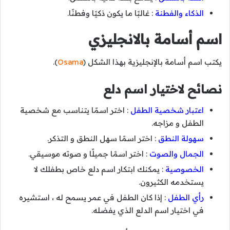
الذكاء والفطنة
: غالبًا ما يكون ذكيًا وفطنًا.
اسم أسامة بالانجليزي
يكتب اسم أسامة بالإنجليزية بهذا الشكل (
Osama
).
نصائح لاختيار اسم دلع
اعتبار شخصية الطفل
: اختر اسمًا يتناسب مع شخصية
الطفل و مزاجه.
سهولة النطق
: اختر اسمًا سهل النطق و التذكر.
الجمال والصوت
: اختر اسمًا جميلًا و صوته موسيقي.
الخصوصية
: يمكنك ابتكار اسم دلع خاص بطفلك لا
يستخدمه الكثيرون.
رأي الطفل
: إذا كان الطفل في عمر يسمح له ، استشيره
في اختيار اسم الدلع الذي يفضله.