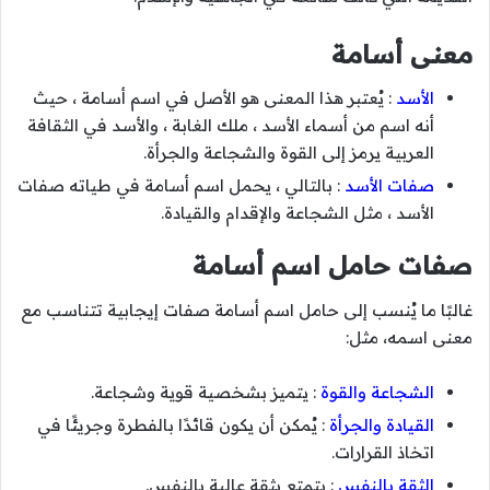
معنى أسامة
الأسد
: يُعتبر هذا المعنى هو الأصل في اسم أسامة ، حيث
أنه اسم من أسماء الأسد ، ملك الغابة ، والأسد في الثقافة
العربية يرمز إلى القوة والشجاعة والجرأة.
صفات الأسد
: بالتالي ، يحمل اسم أسامة في طياته صفات
الأسد ، مثل الشجاعة والإقدام والقيادة.
صفات حامل اسم أسامة
غالبًا ما يُنسب إلى حامل اسم أسامة صفات إيجابية تتناسب مع
معنى اسمه، مثل:
الشجاعة والقوة
: يتميز بشخصية قوية وشجاعة.
القيادة والجرأة
: يُمكن أن يكون قائدًا بالفطرة وجريئًا في
اتخاذ القرارات.
الثقة بالنفس
: يتمتع بثقة عالية بالنفس.