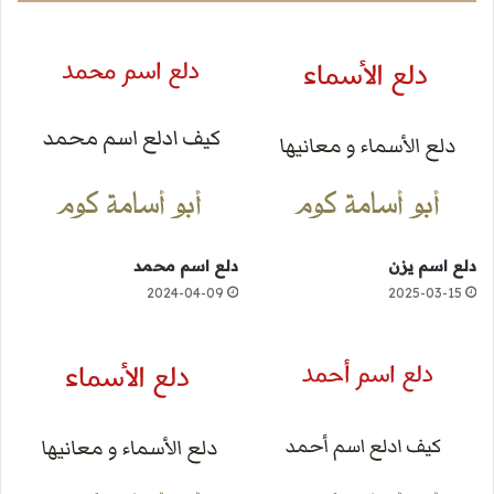
دلع اسم يزن
دلع اسم محمد
2024-04-09
2025-03-15