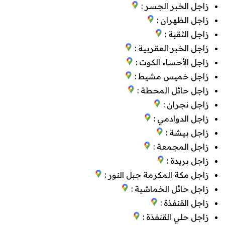
زاجل الخبر الجسر :
زاجل الظهران :
زاجل الثقبة :
زاجل الخبر العقربية :
زاجل الأحساء الكوت :
زاجل خميس مشيط :
زاجل حائل المحطة :
زاجل نجران :
زاجل الدوادمي :
زاجل بيشة :
زاجل المجمعة :
زاجل بريدة :
زاجل مكة المكرمة جبل النور :
زاجل حائل الخماشية :
زاجل القنفذة :
زاجل حلي القنفذة :