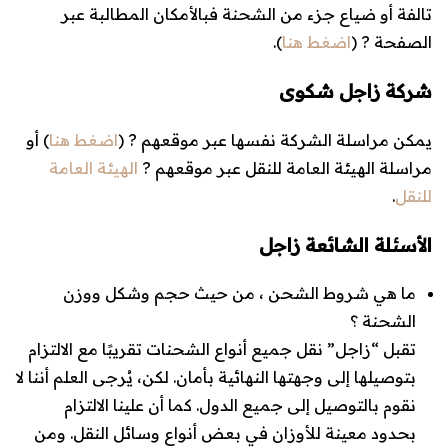
تالفة أو ضياع جزء من الشحنة فبالأمكان المطالبة عبر
الصفحة ? (
اضغط هنا
).
شركة زاجل شكوى
يمكن مراسلة الشركة نفسها عبر موقعهم ? (
اضغط هنا
) أو
مراسلة الهيئة العامة للنقل عبر موقعهم ?
الهيئة العامة
للنقل
.
الأسئلة الشائعة زاجل
ما هي شروط الشحن ، من حيث حجم وشكل ووزن
الشحنة ؟
تقبل “زاجل” نقل جميع أنواع الشحنات تقريبًا مع الالتزام
بتوصيلها إلى وجهتها النهائية بأمان. لكن، يُرجى العلم أننا لا
نقوم بالتوصيل إلى جميع الدول. كما أن علينا الالتزام
بحدود معينة للأوزان في بعض أنواع وسائل النقل. ومن