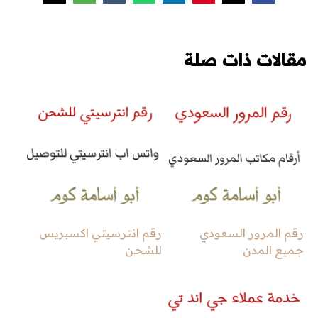
مقالات ذات صلة
رقم المرور السعودي
رقم انترسيتي اكسبريس
جميع المدن
للشحن