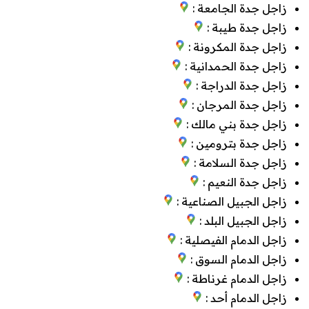
زاجل جدة الجامعة :
زاجل جدة طيبة :
زاجل جدة المكرونة :
زاجل جدة الحمدانية :
زاجل جدة الدراجة :
زاجل جدة المرجان :
زاجل جدة بني مالك :
زاجل جدة بترومين :
زاجل جدة السلامة :
زاجل جدة النعيم :
زاجل الجبيل الصناعية :
زاجل الجبيل البلد :
زاجل الدمام الفيصلية :
زاجل الدمام السوق :
زاجل الدمام غرناطة :
زاجل الدمام أحد :