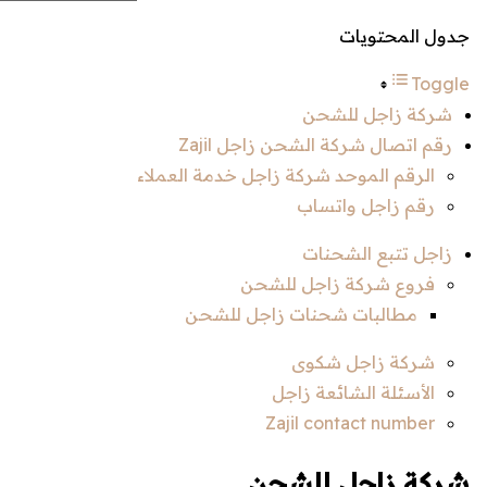
جدول المحتويات
Toggle
شركة زاجل للشحن
رقم اتصال شركة الشحن زاجل Zajil
الرقم الموحد شركة زاجل خدمة العملاء
رقم زاجل واتساب
زاجل تتبع الشحنات
فروع شركة زاجل للشحن
مطالبات شحنات زاجل للشحن
شركة زاجل شكوى
الأسئلة الشائعة زاجل
Zajil contact number
شركة زاجل للشحن