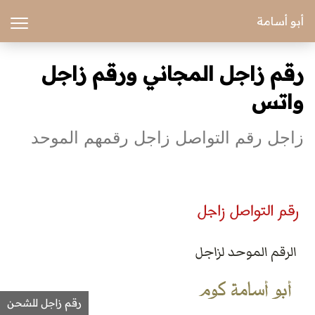
أبو أسامة
رقم زاجل المجاني ورقم زاجل
واتس
زاجل رقم التواصل زاجل رقمهم الموحد
رقم زاجل للشحن