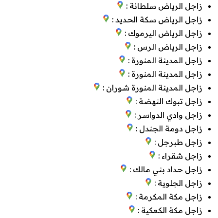
زاجل الرياض سلطانة :
زاجل الرياض سكة الحديد :
زاجل الرياض اليرموك :
زاجل الرياض الرس :
زاجل المدينة المنورة :
زاجل المدينة المنورة :
زاجل المدينة المنورة شوران :
زاجل تبوك النهضة :
زاجل وادي الدواسر :
زاجل دومة الجندل :
زاجل طبرجل :
زاجل شقراء :
زاجل حداد بني مالك :
زاجل الجلوية :
زاجل مكة المكرمة :
زاجل مكة الكعكية :