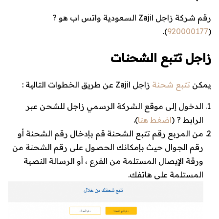
رقم شركة زاجل Zajil السعودية واتس اب هو ?
).
920000177
(
زاجل تتبع الشحنات
يمكن
تتبع شحنة
زاجل Zajil عن طريق الخطوات التالية :
الدخول إلى موقع الشركة الرسمي زاجل للشحن عبر
الرابط ? (
اضغط هنا
).
من المربع رقم تتبع الشحنة قم بإدخال رقم الشحنة أو
رقم الجوال حيث بإمكانك الحصول على رقم الشحنة من
ورقة الإيصال المستلمة من الفرع ، أو الرسالة النصية
المستلمة على هاتفك.