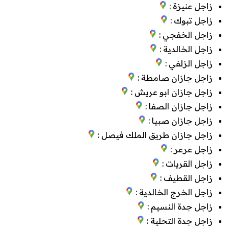
زاجل عنيزة :
زاجل تبوك :
زاجل الخفجي :
زاجل الخالدية :
زاجل الزلفي :
زاجل جازان صامطة :
زاجل جازان ابو عريش :
زاجل جازان الصفا :
زاجل جازان صبيا :
زاجل جازان طريق الملك فيصل :
زاجل عرعر :
زاجل القريات :
زاجل القطيف :
زاجل الخرج الخالدية :
زاجل جدة النسيم :
زاجل جدة التحلية :