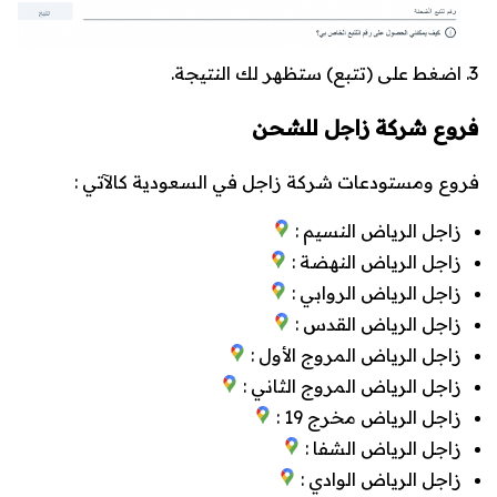
اضغط على (
تتبع
) ستظهر لك النتيجة.
فروع شركة زاجل للشحن
فروع ومستودعات شركة زاجل في السعودية كالآتي :
زاجل الرياض النسيم :
زاجل الرياض النهضة :
زاجل الرياض الروابي :
زاجل الرياض القدس :
زاجل الرياض المروج الأول :
زاجل الرياض المروج الثاني :
زاجل الرياض مخرج 19 :
زاجل الرياض الشفا :
زاجل الرياض الوادي :