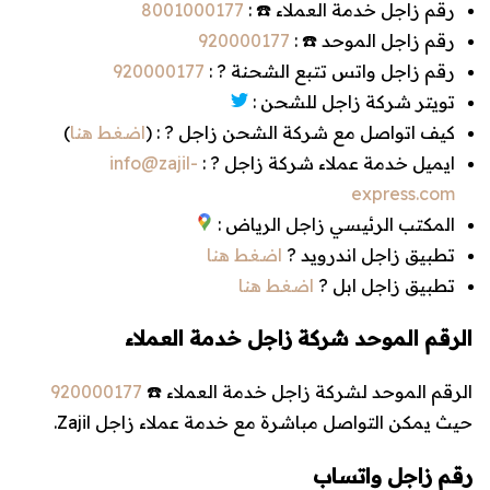
رقم زاجل خدمة العملاء ☎️ :
8001000177
رقم زاجل الموحد ☎️ :
920000177
رقم زاجل واتس تتبع الشحنة ? :
920000177
تويتر شركة زاجل للشحن :
كيف اتواصل مع شركة الشحن زاجل ? : (
اضغط هنا
)
ايميل خدمة عملاء شركة زاجل ? :
info@zajil-
express.com
المكتب الرئيسي زاجل الرياض :
تطبيق زاجل اندرويد ?
اضغط هنا
تطبيق زاجل ابل ?
اضغط هنا
الرقم الموحد شركة زاجل خدمة العملاء
الرقم الموحد لشركة زاجل خدمة العملاء ☎️
920000177
حيث يمكن التواصل مباشرة مع خدمة عملاء زاجل Zajil.
رقم زاجل واتساب