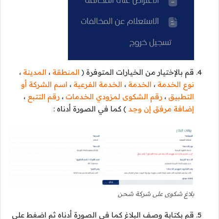
قم بالإختيار من الخيارات المتوفرة (
المنطقة
،
المدينة
،
نوع الخدمة
،
الخدمة
،
الخدمة الفرعية
،
اسم الشركة أو
التطبيق
،
رقم الشكوى لمزودي الخدمات
،
رقم التتبع
،
إضافة مرفق إن وجد
) كما في الصورة أدناه :
بلاغ شكوى على شركة شحن
قم بكتابة وصف البلاغ كما في الصورة أدناه ثم اضغط على