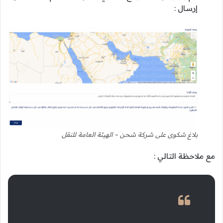
إرسال :
بلاغ شكوى على شركة شحن – الهيئة العامة للنقل
مع ملاحظة التالي :