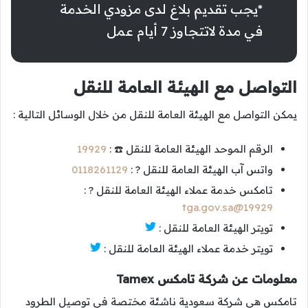
*يجب تقديم بلاغ لدى مزودي الخدمة
في مدة لاتتجاوز 7 أيام عمل
التواصل مع الهيئة العامة للنقل
يمكن التواصل مع الهيئة العامة للنقل من خلال الوسائل التالية :
الرقم الموحد الهيئة العامة للنقل ☎️ :
19929
واتس آب الهيئة العامة للنقل ? :
0118261129
تامكس خدمة عملاء الهيئة العامة للنقل ? :
19929@tga.gov.sa
تويتر الهيئة العامة للنقل :
تويتر خدمة عملاء الهيئة العامة للنقل :
معلومات عن شركة تامكس Tamex
تامكس هي شركة سعودية ناشئة مختصة في توصيل الطرود