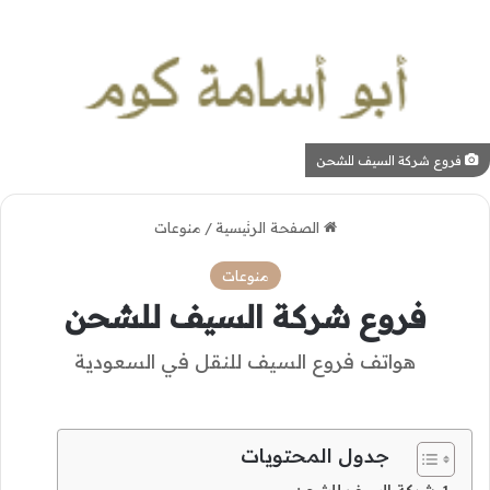
فروع شركة السيف للشحن
الصفحة الرئيسية
/
منوعات
منوعات
فروع شركة السيف للشحن
هواتف فروع السيف للنقل في السعودية
جدول المحتويات
شركة السيف للشحن