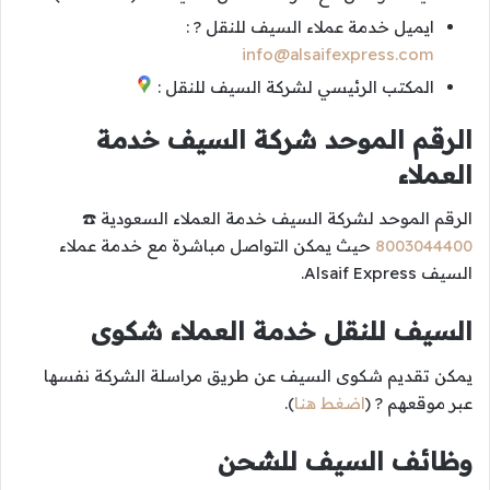
ايميل خدمة عملاء السيف للنقل ? :
info@alsaifexpress.com
المكتب الرئيسي لشركة السيف للنقل :
الرقم الموحد شركة السيف خدمة
العملاء
الرقم الموحد لشركة السيف خدمة العملاء السعودية ☎️
8003044400
حيث يمكن التواصل مباشرة مع خدمة عملاء
السيف Alsaif Express.
السيف للنقل خدمة العملاء شكوى
يمكن تقديم شكوى السيف عن طريق مراسلة الشركة نفسها
عبر موقعهم ? (
اضغط هنا
).
وظائف السيف للشحن