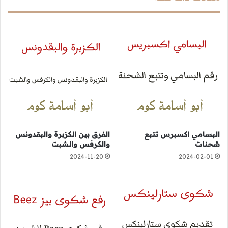
البسامي اكسبرس تتبع
الفرق بين الكزبرة والبقدونس
شحنات
والكرفس والشبت
2024-11-20
2024-02-01