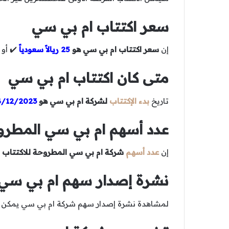
سعر اكتتاب ام بي سي
إن
سعر اكتتاب ام بي سي هو
25 ريالاً سعودياً
✔️ أو سع
متى كان اكتتاب ام بي سي
تاريخ
بدء الإكتتاب
لشركة ام بي سي هو
4/12/2023
عدد أسهم ام بي سي المطروح
إن
عدد أسهم
شركة ام بي سي المطروحة للاكتتاب 
نشرة إصدار سهم ام بي سي
لمشاهدة نشرة إصدار سهم شركة ام بي سي يمكن ذلك