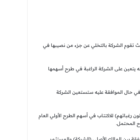
حيث تقوم الشركة بالتخلي عن جزء من نصيبها في
إنه يتعين على الشركة الراغبة في طرح أسهمها
، وفي حال الموافقة عليه ستستعين الشركة
ون رغباتهم) للاكتتاب في أسهم الطرح الأولي العام
ح المحتمل.
ة بين المالك الأصلي (الشركة) والمستثمر.