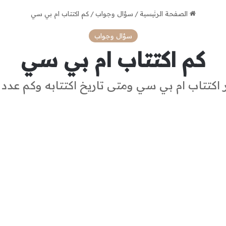
الصفحة الرئيسية
/
سؤال وجواب
/
كم اكتتاب ام بي سي
سؤال وجواب
كم اكتتاب ام بي سي
اكتتاب ام بي سي ومتى تاريخ اكتتابه وكم عدد