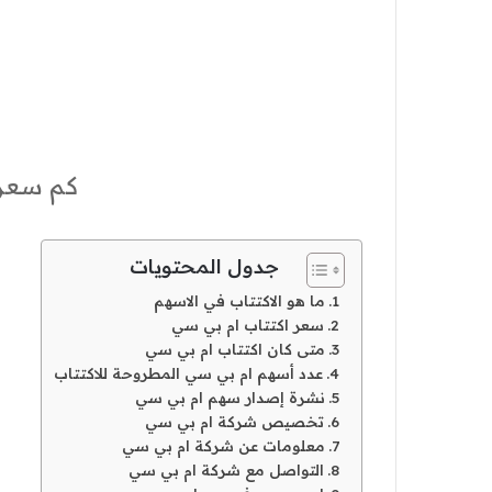
كم سعر 
جدول المحتويات
ما هو الاكتتاب في الاسهم
سعر اكتتاب ام بي سي
متى كان اكتتاب ام بي سي
عدد أسهم ام بي سي المطروحة للاكتتاب
نشرة إصدار سهم ام بي سي
تخصيص شركة ام بي سي
معلومات عن شركة ام بي سي
التواصل مع شركة ام بي سي