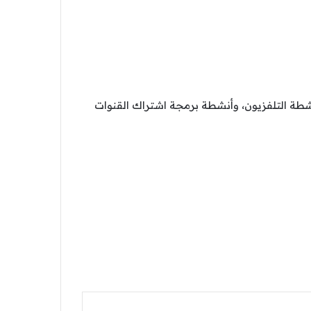
نشطة التلفزيون، وأنشطة برمجة اشتراك القنوات