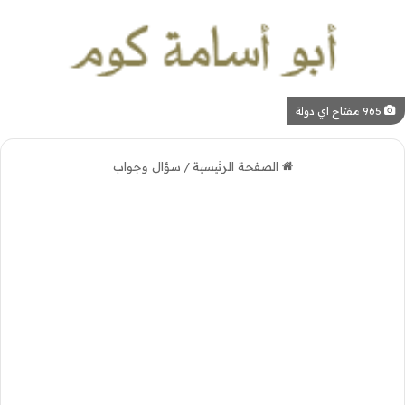
965 مفتاح اي دولة
الصفحة الرئيسية
/
سؤال وجواب