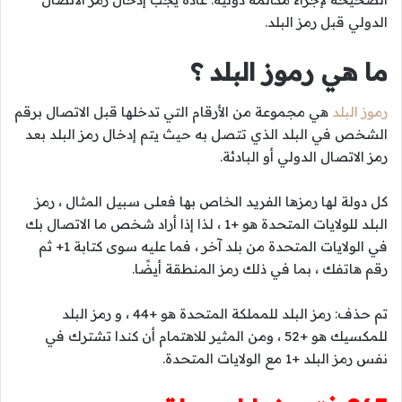
الدولي قبل رمز البلد.
ما هي رموز البلد ؟
رموز البلد
هي مجموعة من الأرقام التي تدخلها قبل الاتصال برقم
الشخص في البلد الذي تتصل به حيث يتم إدخال رمز البلد بعد
رمز الاتصال الدولي أو البادئة.
كل دولة لها رمزها الفريد الخاص بها فعلى سبيل المثال ، رمز
البلد للولايات المتحدة هو +1 ، لذا إذا أراد شخص ما الاتصال بك
في الولايات المتحدة من بلد آخر ، فما عليه سوى كتابة 1+ ثم
رقم هاتفك ، بما في ذلك رمز المنطقة أيضًا.
تم حذف: رمز البلد للمملكة المتحدة هو +44 ، و رمز البلد
للمكسيك هو +52 ، ومن المثير للاهتمام أن كندا تشترك في
نفس رمز البلد +1 مع الولايات المتحدة.