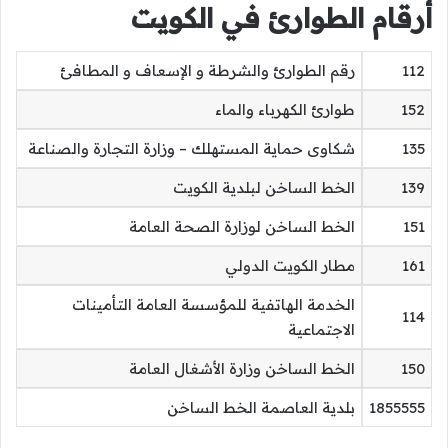
أرقام الطوارئ في الكويت
112
رقم الطوارئ والشرطة و الإسعاف و المطافئ
152
طوارئ الكهرباء والماء
135
شكاوى حماية المستهلك – وزارة التجارة والصناعة
139
الخط الساخن لبلدية الكويت
151
الخط الساخن لوزارة الصحة العامة
161
مطار الكويت الدولي
الخدمة الهاتفية للمؤسسة العامة التأمينات
114
الاجتماعية
150
الخط الساخن
وزارة الأشغال العامة
1855555
بلدية العاصمة الخط الساخن