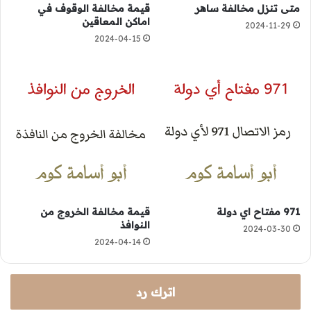
متى تنزل مخالفة ساهر
قيمة مخالفة الوقوف في
اماكن المعاقين
2024-11-29
2024-04-15
971 مفتاح اي دولة
قيمة مخالفة الخروج من
النوافذ
2024-03-30
2024-04-14
اترك رد