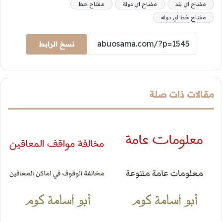
مفتاح اي بلد
مفتاح اي دولة
مفتاح خط
مفتاح خط اي دوله
نسخ الرابط
مقالات ذات صلة