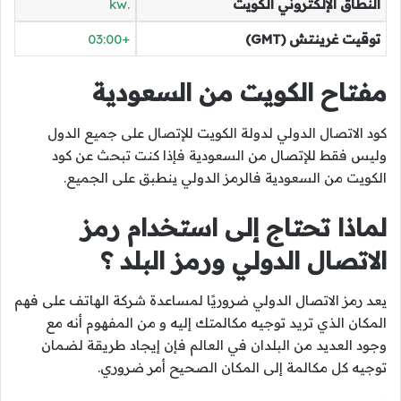
النطاق الإلكتروني الكويت
.kw
توقيت غرينتش (GMT)
+03:00
مفتاح الكويت من السعودية
كود الاتصال الدولي لدولة الكويت للإتصال على جميع الدول
وليس فقط للإتصال من السعودية فإذا كنت تبحث عن
كود
الكويت من السعودية فالرمز الدولي ينطبق على الجميع.
لماذا تحتاج إلى استخدام رمز
الاتصال الدولي ورمز البلد ؟
يعد رمز الاتصال الدولي ضروريًا لمساعدة شركة الهاتف على فهم
المكان الذي تريد توجيه مكالمتك إليه و من المفهوم أنه مع
وجود العديد من البلدان في العالم فإن إيجاد طريقة لضمان
توجيه كل مكالمة إلى المكان الصحيح أمر ضروري.