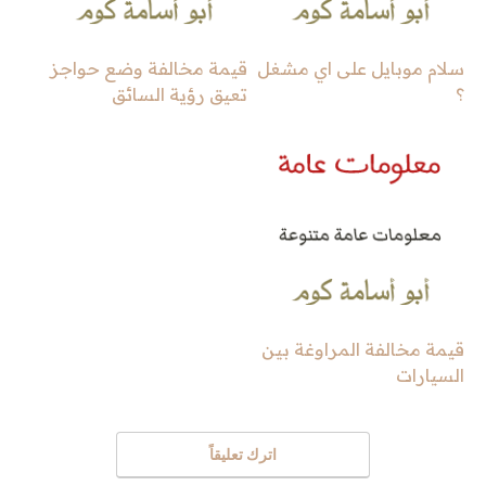
سلام موبايل على اي مشغل
قيمة مخالفة وضع حواجز
؟
تعيق رؤية السائق
قيمة مخالفة المراوغة بين
السيارات
اترك تعليقاً