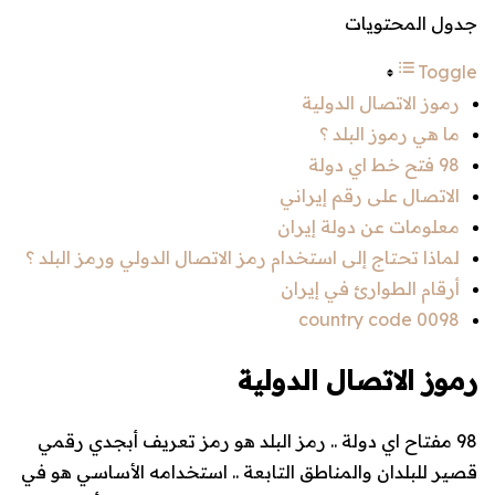
جدول المحتويات
Toggle
رموز الاتصال الدولية
ما هي رموز البلد ؟
98 فتح خط اي دولة
الاتصال على رقم إيراني
معلومات عن دولة إيران
لماذا تحتاج إلى استخدام رمز الاتصال الدولي ورمز البلد ؟
أرقام الطوارئ في إيران
0098 country code
رموز الاتصال الدولية
98 مفتاح اي دولة .. رمز البلد هو رمز تعريف أبجدي رقمي
قصير للبلدان والمناطق التابعة .. استخدامه الأساسي هو في