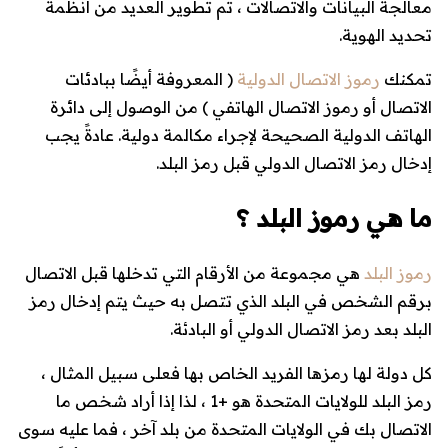
معالجة البيانات والاتصالات ، تم تطوير العديد من أنظمة
تحديد الهوية.
تمكنك
رموز الاتصال الدولية
( المعروفة أيضًا ببادئات
الاتصال أو رموز الاتصال الهاتفي ) من الوصول إلى دائرة
الهاتف الدولية الصحيحة لإجراء مكالمة دولية. عادةً يجب
إدخال رمز الاتصال الدولي قبل رمز البلد.
ما هي رموز البلد ؟
رموز البلد
هي مجموعة من الأرقام التي تدخلها قبل الاتصال
برقم الشخص في البلد الذي تتصل به حيث يتم إدخال رمز
البلد بعد رمز الاتصال الدولي أو البادئة.
كل دولة لها رمزها الفريد الخاص بها فعلى سبيل المثال ،
رمز البلد للولايات المتحدة هو +1 ، لذا إذا أراد شخص ما
الاتصال بك في الولايات المتحدة من بلد آخر ، فما عليه سوى