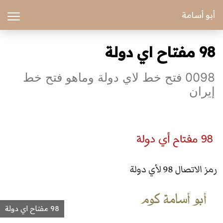
أبو أسامة
98 مفتاح اي دولة
0098 فتح خط لاي دولة وماهو فتح خط
إيران
98 مفتاح اي دولة