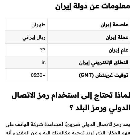
معلومات عن دولة إيران
عاصمة إيران
طهران
عملة إيران
ريال إيراني
علم إيران
??
النطاق الإلكتروني إيران
.ir
توقيت غرينتش (GMT)
+03:30
لماذا تحتاج إلى استخدام رمز الاتصال
الدولي ورمز البلد ؟
يعد رمز الاتصال الدولي ضروريًا لمساعدة شركة الهاتف على
فهم المكان الذي تريد توجيه مكالمتك إليه و من المفهوم أنه