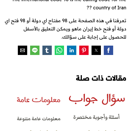
country of Iran ??
تعرفنا في هذه الصفحة على 98 مفتاح اي دولة أو 98 فتح اي
دولة أو فتح خط إيران ماهو ويمكن التعليق بالأسفل
للحصول على إجابة على سؤالك.
مقالات ذات صلة