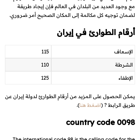
مع وجود العديد من البلدان في العالم فإن إيجاد طريقة
لضمان توجيه كل مكالمة إلى المكان الصحيح أمر ضروري.
أرقام الطوارئ في إيران
الإسعاف
115
الشرطة
110
الإطفاء
125
يمكن الحصول على المزيد من أرقام الطوارئ لدولة إيران عن
طريق الرابط ? (
اضغط هنا
).
0098 country code
The international code
98
is the calling code for the